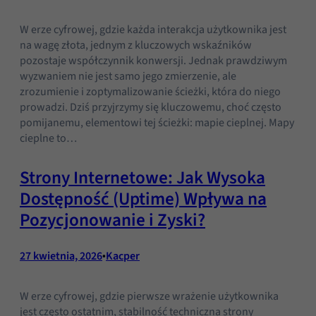
W erze cyfrowej, gdzie każda interakcja użytkownika jest
na wagę złota, jednym z kluczowych wskaźników
pozostaje współczynnik konwersji. Jednak prawdziwym
wyzwaniem nie jest samo jego zmierzenie, ale
zrozumienie i zoptymalizowanie ścieżki, która do niego
prowadzi. Dziś przyjrzymy się kluczowemu, choć często
pomijanemu, elementowi tej ścieżki: mapie cieplnej. Mapy
cieplne to…
Strony Internetowe: Jak Wysoka
Dostępność (Uptime) Wpływa na
Pozycjonowanie i Zyski?
27 kwietnia, 2026
•
Kacper
W erze cyfrowej, gdzie pierwsze wrażenie użytkownika
jest często ostatnim, stabilność techniczna strony