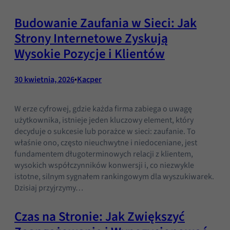
Budowanie Zaufania w Sieci: Jak
Strony Internetowe Zyskują
Wysokie Pozycje i Klientów
30 kwietnia, 2026
•
Kacper
W erze cyfrowej, gdzie każda firma zabiega o uwagę
użytkownika, istnieje jeden kluczowy element, który
decyduje o sukcesie lub porażce w sieci: zaufanie. To
właśnie ono, często nieuchwytne i niedoceniane, jest
fundamentem długoterminowych relacji z klientem,
wysokich współczynników konwersji i, co niezwykle
istotne, silnym sygnałem rankingowym dla wyszukiwarek.
Dzisiaj przyjrzymy…
Czas na Stronie: Jak Zwiększyć